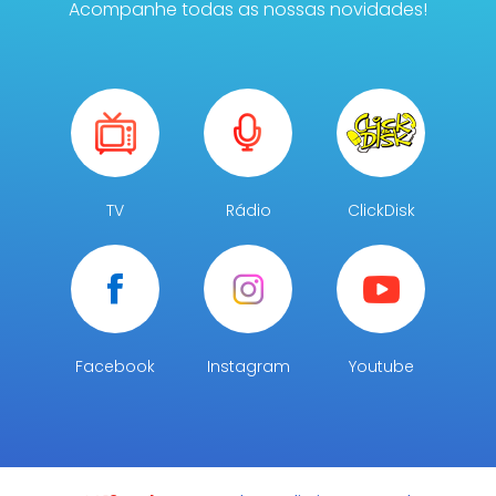
Acompanhe todas as nossas novidades!
TV
Rádio
ClickDisk
Facebook
Instagram
Youtube