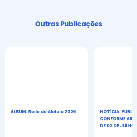
Outras Publicações
ÁLBUM: Baile de Aleluia 2026
NOTÍCIA: PUBLI
CONFORME ART. 5º
DE 03 DE JULHO 