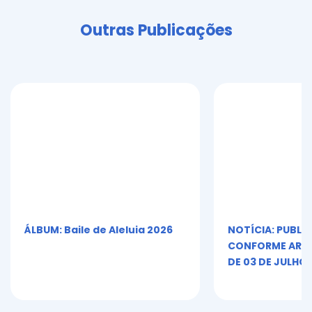
Outras Publicações
ÁLBUM: Baile de Aleluia 2026
NOTÍCIA: PUBLI
CONFORME ART. 5º
DE 03 DE JULHO 