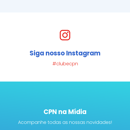
Siga nosso Instagram
#clubecpn
CPN na Mídia
Acompanhe todas as nossas novidades!