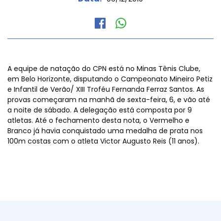
A equipe de natação do CPN está no Minas Tênis Clube,
em Belo Horizonte, disputando o Campeonato Mineiro Petiz
e Infantil de Verão/ XIII Troféu Fernanda Ferraz Santos. As
provas começaram na manhã de sexta-feira, 6, e vão até
a noite de sábado. A delegação está composta por 9
atletas. Até o fechamento desta nota, o Vermelho e
Branco já havia conquistado uma medalha de prata nos
100m costas com o atleta Victor Augusto Reis (11 anos).