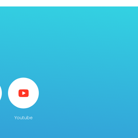
Youtube