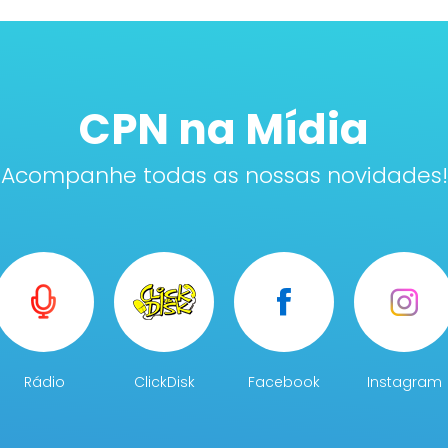
CPN na Mídia
Acompanhe todas as nossas novidades!
Rádio
ClickDisk
Facebook
Instagram