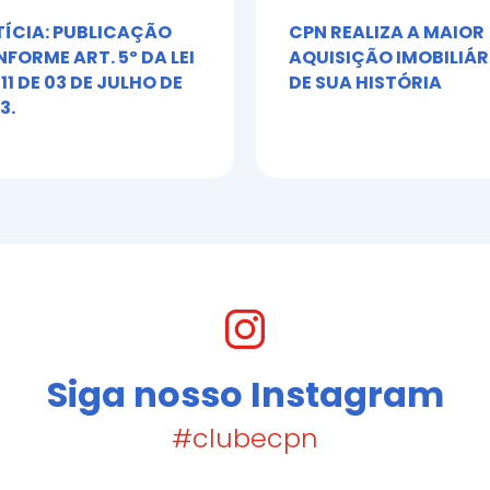
ÍCIA: PUBLICAÇÃO
CPN REALIZA A MAIOR
FORME ART. 5º DA LEI
AQUISIÇÃO IMOBILIÁR
611 DE 03 DE JULHO DE
DE SUA HISTÓRIA
3.
Siga nosso Instagram
#clubecpn