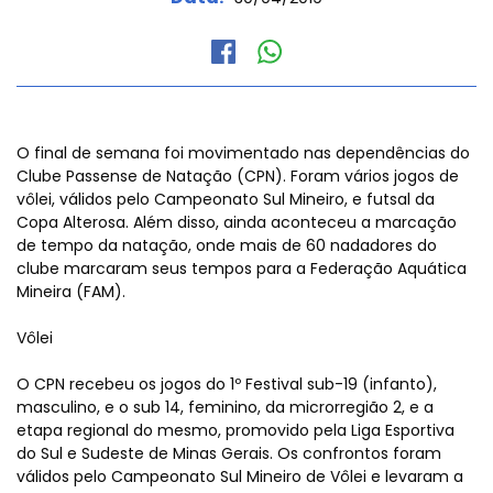
O final de semana foi movimentado nas dependências do
Clube Passense de Natação (CPN). Foram vários jogos de
vôlei, válidos pelo Campeonato Sul Mineiro, e futsal da
Copa Alterosa. Além disso, ainda aconteceu a marcação
de tempo da natação, onde mais de 60 nadadores do
clube marcaram seus tempos para a Federação Aquática
Mineira (FAM).
Vôlei
O CPN recebeu os jogos do 1º Festival sub-19 (infanto),
masculino, e o sub 14, feminino, da microrregião 2, e a
etapa regional do mesmo, promovido pela Liga Esportiva
do Sul e Sudeste de Minas Gerais. Os confrontos foram
válidos pelo Campeonato Sul Mineiro de Vôlei e levaram a