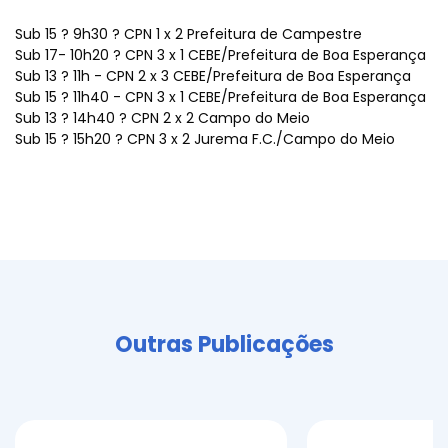
Sub 15 ? 9h30 ? CPN 1 x 2 Prefeitura de Campestre
Sub 17- 10h20 ? CPN 3 x 1 CEBE/Prefeitura de Boa Esperança
Sub 13 ? 11h - CPN 2 x 3 CEBE/Prefeitura de Boa Esperança
Sub 15 ? 11h40 - CPN 3 x 1 CEBE/Prefeitura de Boa Esperança
Sub 13 ? 14h40 ? CPN 2 x 2 Campo do Meio
Sub 15 ? 15h20 ? CPN 3 x 2 Jurema F.C./Campo do Meio
Outras Publicações