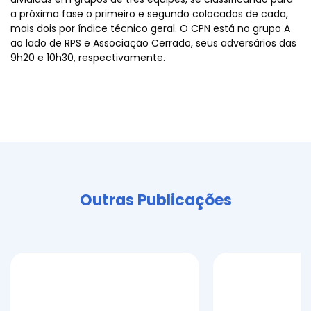
a próxima fase o primeiro e segundo colocados de cada,
mais dois por índice técnico geral. O CPN está no grupo A
ao lado de RPS e Associação Cerrado, seus adversários das
9h20 e 10h30, respectivamente.
Outras Publicações