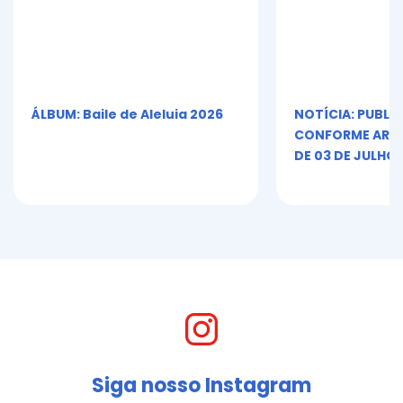
ÁLBUM: Baile de Aleluia 2026
NOTÍCIA: PUBLI
CONFORME ART. 5º
DE 03 DE JULHO 
Siga nosso Instagram