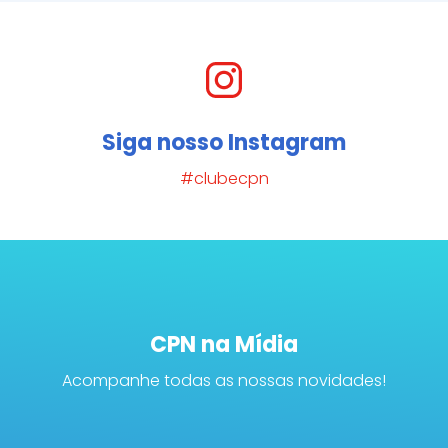
Siga nosso Instagram
#clubecpn
CPN na Mídia
Acompanhe todas as nossas novidades!