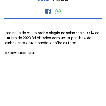
Uma noite de muito rock e alegria no salão social. O 14 de
outubro de 2023 foi histórico com um super show de
Edinho Santa Cruz e banda. Confira as fotos.
Faz Bem Estar Aqui!