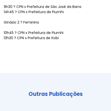
9h30 ? CPN x Prefeitura de São José da Barra
14h45 ? CPN x Prefeitura de Piumhi
Ginásio 2 ? Feminino
10h45 ? CPN x Prefeitura de Piumhi
13h30 ? CPN x Prefeitura de Itobi
Outras Publicações