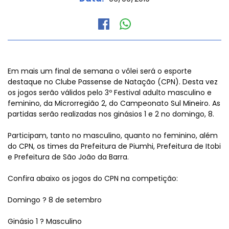
Em mais um final de semana o vôlei será o esporte
destaque no Clube Passense de Natação (CPN). Desta vez
os jogos serão válidos pelo 3º Festival adulto masculino e
feminino, da Microrregião 2, do Campeonato Sul Mineiro. As
partidas serão realizadas nos ginásios 1 e 2 no domingo, 8.
Participam, tanto no masculino, quanto no feminino, além
do CPN, os times da Prefeitura de Piumhi, Prefeitura de Itobi
e Prefeitura de São João da Barra.
Confira abaixo os jogos do CPN na competição:
Domingo ? 8 de setembro
Ginásio 1 ? Masculino