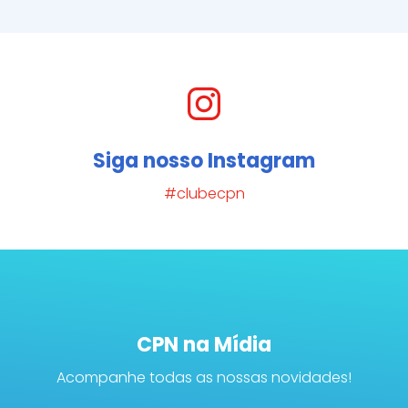
Siga nosso Instagram
#clubecpn
CPN na Mídia
Acompanhe todas as nossas novidades!