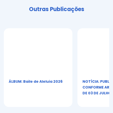
Outras Publicações
ÁLBUM: Baile de Aleluia 2026
NOTÍCIA: PUBLI
CONFORME ART. 5º
DE 03 DE JULHO 