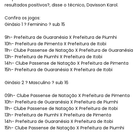
resultados positivos?, disse o técnico, Davisson Karol.
Confira os jogos:
Ginásio 1 ? Feminino ? sub 15
9h- Prefeitura de Guaranésia X Prefeitura de Piumhi
10h- Prefeitura de Pimenta X Prefeitura de Itobi
11h- Clube Passense de Natação X Prefeitura de Guaranésia
13h- Prefeitura de Piumhi X Prefeitura de Itobi
14h- Clube Passense de Natação X Prefeitura de Pimenta
15h- Prefeitura de Guaranésia X Prefeitura de Itobi
Ginásio 2 ? Masculino ? sub 16
09h- Clube Passense de Natação X Prefeitura de Pimenta
10h- Prefeitura de Guaranésia X Prefeitura de Piumhi
11h- Clube Passense de Natação X Prefeitura de Itobi
13h- Prefeitura de Piumhi X Prefeitura de Pimenta
14h- Prefeitura de Guaranésia X Prefeitura de Itobi
15h- Clube Passense de Natação X Prefeitura de Piumhi