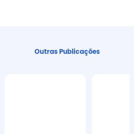
Outras Publicações