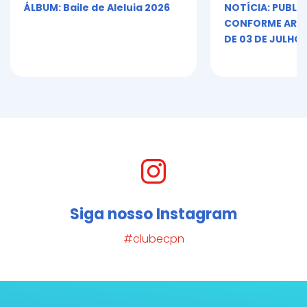
ÁLBUM: Baile de Aleluia 2026
NOTÍCIA: PUBLI
CONFORME ART. 5º
DE 03 DE JULHO 
Siga nosso Instagram
#clubecpn