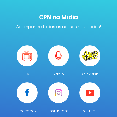
CPN na Mídia
Acompanhe todas as nossas novidades!
TV
Rádio
ClickDisk
Facebook
Instagram
Youtube