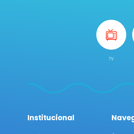
TV
Institucional
Nave