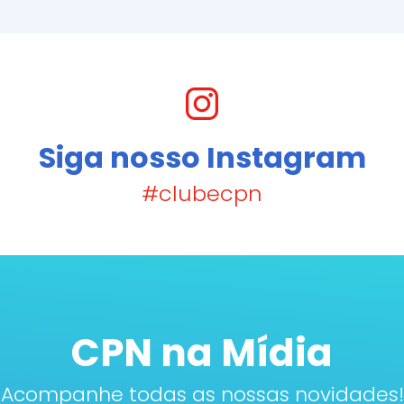
Siga nosso Instagram
#clubecpn
CPN na Mídia
Acompanhe todas as nossas novidades!