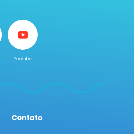
Youtube
Contato