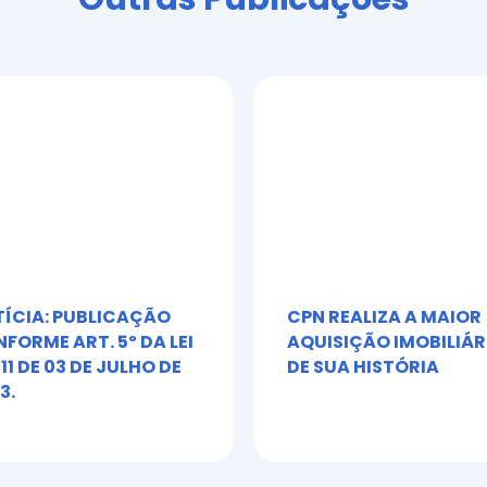
ÍCIA: PUBLICAÇÃO
CPN REALIZA A MAIOR
FORME ART. 5º DA LEI
AQUISIÇÃO IMOBILIÁR
611 DE 03 DE JULHO DE
DE SUA HISTÓRIA
3.