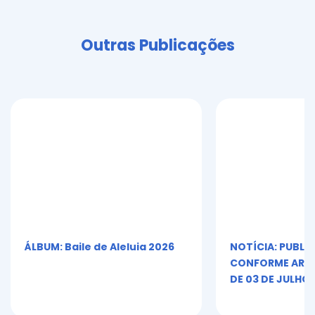
Outras Publicações
ÁLBUM: Baile de Aleluia 2026
NOTÍCIA: PUBLI
CONFORME ART. 5º
DE 03 DE JULHO 