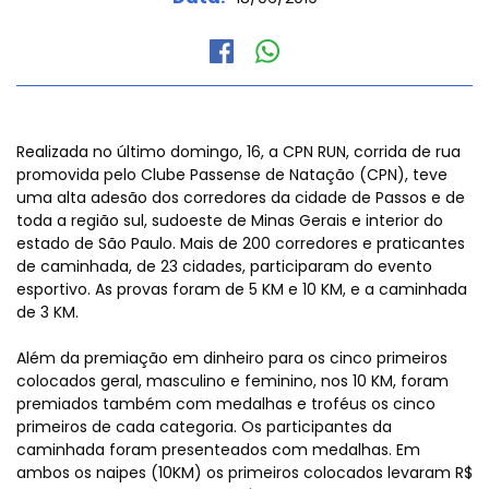
Realizada no último domingo, 16, a CPN RUN, corrida de rua
promovida pelo Clube Passense de Natação (CPN), teve
uma alta adesão dos corredores da cidade de Passos e de
toda a região sul, sudoeste de Minas Gerais e interior do
estado de São Paulo. Mais de 200 corredores e praticantes
de caminhada, de 23 cidades, participaram do evento
esportivo. As provas foram de 5 KM e 10 KM, e a caminhada
de 3 KM.
Além da premiação em dinheiro para os cinco primeiros
colocados geral, masculino e feminino, nos 10 KM, foram
premiados também com medalhas e troféus os cinco
primeiros de cada categoria. Os participantes da
caminhada foram presenteados com medalhas. Em
ambos os naipes (10KM) os primeiros colocados levaram R$