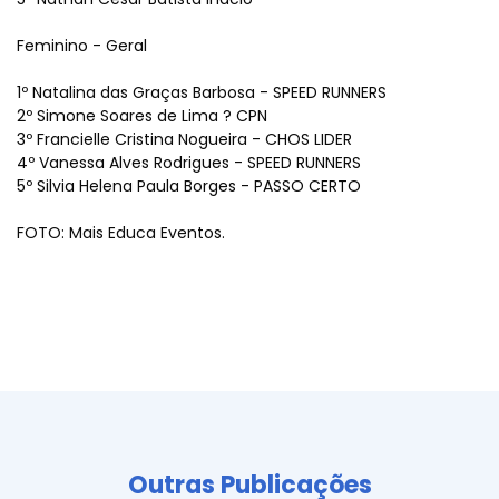
Feminino - Geral
1º Natalina das Graças Barbosa - SPEED RUNNERS
2º Simone Soares de Lima ? CPN
3º Francielle Cristina Nogueira - CHOS LIDER
4º Vanessa Alves Rodrigues - SPEED RUNNERS
5º Silvia Helena Paula Borges - PASSO CERTO
FOTO: Mais Educa Eventos.
Outras Publicações