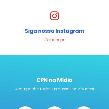
Siga nosso Instagram
#clubecpn
CPN na Mídia
Acompanhe todas as nossas novidades!