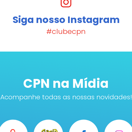
Siga nosso Instagram
#clubecpn
CPN na Mídia
Acompanhe todas as nossas novidades!