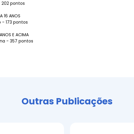
 - 202 pontos
A 16 ANOS
 - 173 pontos
 ANOS E ACIMA
ana - 357 pontos
Outras Publicações