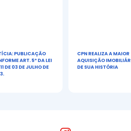
ÍCIA: PUBLICAÇÃO
CPN REALIZA A MAIOR
FORME ART. 5º DA LEI
AQUISIÇÃO IMOBILIÁR
611 DE 03 DE JULHO DE
DE SUA HISTÓRIA
3.