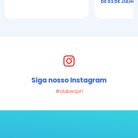
DE 03 DE JULHO 
Siga nosso Instagram
#clubecpn