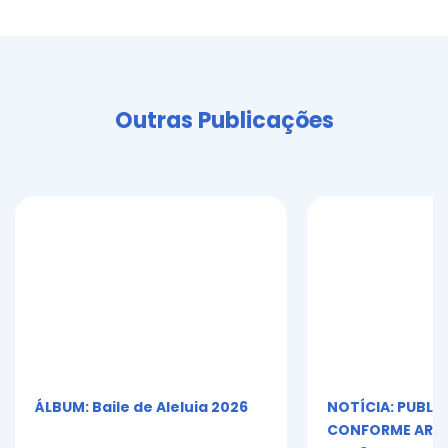
Outras Publicações
ÁLBUM: Baile de Aleluia 2026
NOTÍCIA: PUBLI
CONFORME ART. 5º