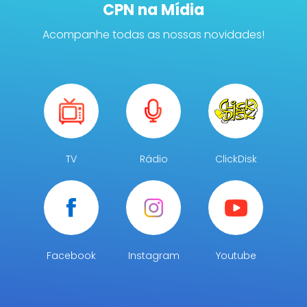
CPN na Mídia
Acompanhe todas as nossas novidades!
TV
Rádio
ClickDisk
Facebook
Instagram
Youtube