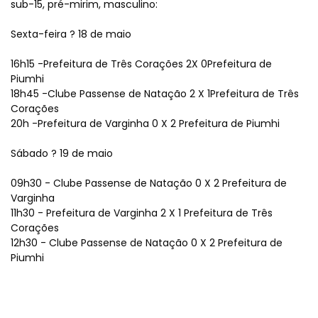
sub-15, pré-mirim, masculino:
Sexta-feira ? 18 de maio
16h15 -Prefeitura de Três Corações 2X 0Prefeitura de
Piumhi
18h45 -Clube Passense de Natação 2 X 1Prefeitura de Três
Corações
20h -Prefeitura de Varginha 0 X 2 Prefeitura de Piumhi
Sábado ? 19 de maio
09h30 - Clube Passense de Natação 0 X 2 Prefeitura de
Varginha
11h30 - Prefeitura de Varginha 2 X 1 Prefeitura de Três
Corações
12h30 - Clube Passense de Natação 0 X 2 Prefeitura de
Piumhi