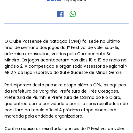
O Clube Passense de Natação (CPN) foi sede no último
final de semana dos jogos do 1º Festival de vôlei sub-15,
pré-mirim, masculino, validos pelo Campeonato Sul
Mineiro. Os jogos aconteceram nos dias 18 e 19 de maio no
ginásio 2. A competição é organizada Assessoria Regional ?
AR 2 ? da Liga Esportiva do Sul e Sudeste de Minas Gerais.
Participaram desta primeira etapa além o CPN, as equipes
da Prefeitura de Varginha, Prefeitura de Três Corações,
Prefeitura de Piumhi e Prefeitura de Carmo do Rio Claro,
que entrou como convidada e por isso seus resultados não
constam na tabela oficial.A próxima etapa ainda será
marcada pela entidade organizadora.
Confira abaixo os resultados oficiais do 1º Festival de vôlei