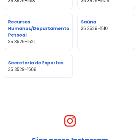
35 3529-1518
35 3529-1509
Recursos
Saúna
Humanos/Departamento
35 3529-1510
Pessoal
35 3529-1521
Secretaria de Esportes
35 3529-1508