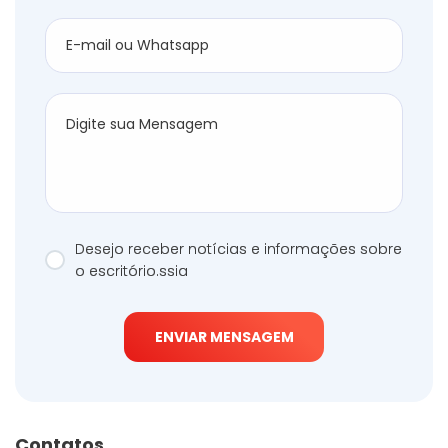
Desejo receber notícias e informações sobre
o escritório.ssia
ENVIAR MENSAGEM
Contatos