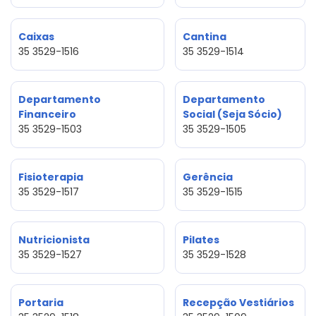
Caixas
Cantina
35 3529-1516
35 3529-1514
Departamento
Departamento
Financeiro
Social (Seja Sócio)
35 3529-1503
35 3529-1505
Fisioterapia
Gerência
35 3529-1517
35 3529-1515
Nutricionista
Pilates
35 3529-1527
35 3529-1528
Portaria
Recepção Vestiários