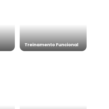
Treinamento Funcional