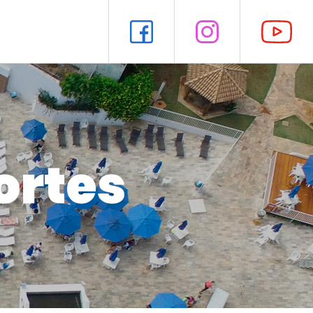
ortes