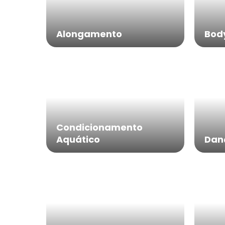
Alongamento
Bod
Condicionamento
Aquático
Dan