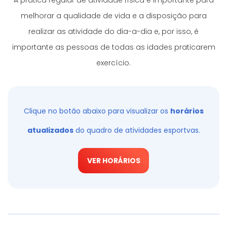
A prática regular de atividade física é importante para
melhorar a qualidade de vida e a disposição para
realizar as atividade do dia-a-dia e, por isso, é
importante as pessoas de todas as idades praticarem
exercício.
Clique no botão abaixo para visualizar os
horários
atualizados
do quadro de atividades esportvas.
VER HORÁRIOS