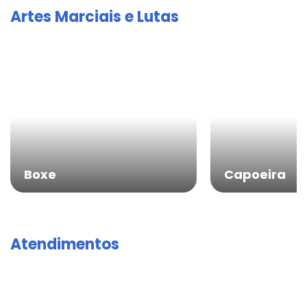
Artes Marciais e Lutas
Boxe
Capoeira
Atendimentos