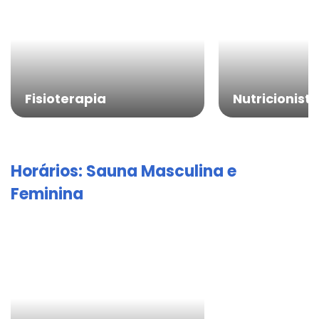
Fisioterapia
Nutricionist
Horários: Sauna Masculina e
Feminina