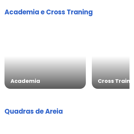
Academia e Cross Traning
Academia
Cross Traini
Quadras de Areia