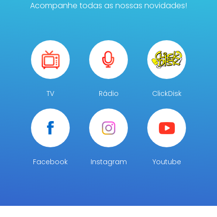
Acompanhe todas as nossas novidades!
TV
Rádio
ClickDisk
Facebook
Instagram
Youtube